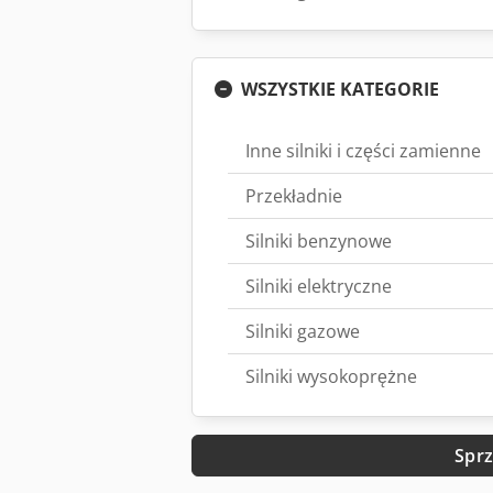
WSZYSTKIE KATEGORIE
Inne silniki i części zamienne
Przekładnie
Silniki benzynowe
Silniki elektryczne
Silniki gazowe
Silniki wysokoprężne
Sprz