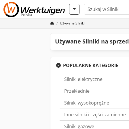
Polska
Używane Silniki
Używane Silniki na sprze
POPULARNE KATEGORIE
Silniki elektryczne
Przekładnie
Silniki wysokoprężne
Inne silniki i części zamienne
Silniki gazowe