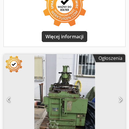
Więcej informacji
Ogłoszenia