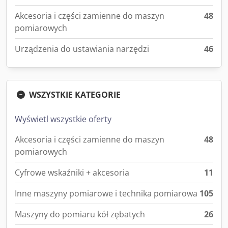
Akcesoria i części zamienne do maszyn
48
pomiarowych
Urządzenia do ustawiania narzędzi
46
WSZYSTKIE KATEGORIE
Wyświetl wszystkie oferty
Akcesoria i części zamienne do maszyn
48
pomiarowych
Cyfrowe wskaźniki + akcesoria
11
Inne maszyny pomiarowe i technika pomiarowa
105
Maszyny do pomiaru kół zębatych
26