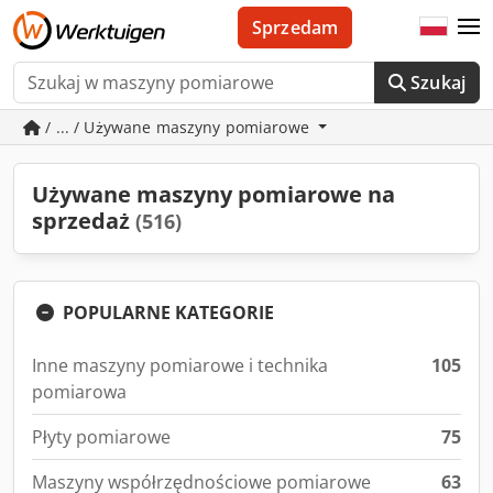
Sprzedam
Szukaj
/ ... / Używane maszyny pomiarowe
Używane maszyny pomiarowe na
sprzedaż
(516)
POPULARNE KATEGORIE
Inne maszyny pomiarowe i technika
105
pomiarowa
Płyty pomiarowe
75
Maszyny współrzędnościowe pomiarowe
63