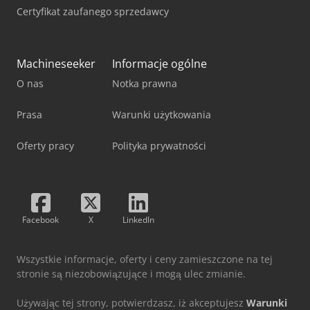
Certyfikat zaufanego sprzedawcy
Machineseeker
Informacje ogólne
O nas
Notka prawna
Prasa
Warunki użytkowania
Oferty pracy
Polityka prywatności
Facebook
X
LinkedIn
Wszystkie informacje, oferty i ceny zamieszczone na tej
stronie są niezobowiązujące i mogą ulec zmianie.
Używając tej strony, potwierdzasz, iż akceptujesz
Warunki