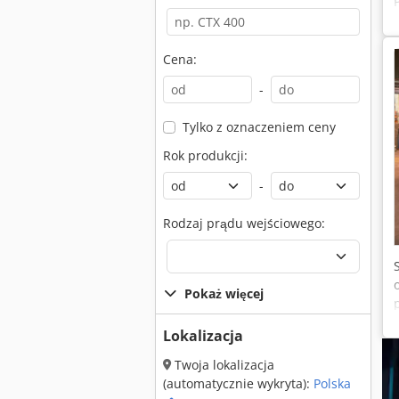
Cena:
-
Tylko z oznaczeniem ceny
Rok produkcji:
-
Rodzaj prądu wejściowego:
Pokaż więcej
Lokalizacja
Twoja lokalizacja
(automatycznie wykryta):
Polska