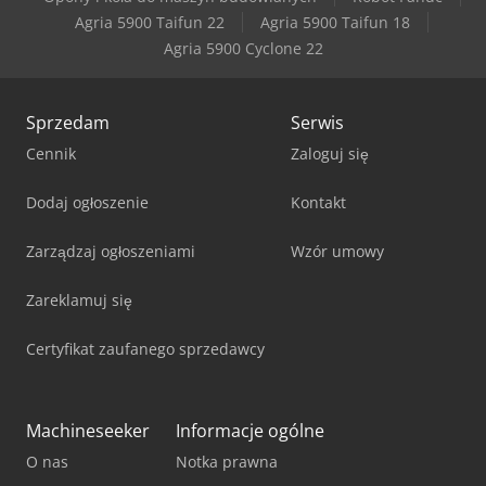
Agria 5900 Taifun 22
Agria 5900 Taifun 18
Agria 5900 Cyclone 22
Sprzedam
Serwis
Cennik
Zaloguj się
Dodaj ogłoszenie
Kontakt
Zarządzaj ogłoszeniami
Wzór umowy
Zareklamuj się
Certyfikat zaufanego sprzedawcy
Machineseeker
Informacje ogólne
O nas
Notka prawna