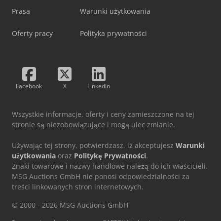
Prasa
Warunki użytkowania
Oferty pracy
Polityka prywatności
Facebook
X
LinkedIn
Wszystkie informacje, oferty i ceny zamieszczone na tej
stronie są niezobowiązujące i mogą ulec zmianie.
Używając tej strony, potwierdzasz, iż akceptujesz
Warunki
użytkowania
oraz
Politykę Prywatności
.
Znaki towarowe i nazwy handlowe należą do ich właścicieli.
MSG Auctions GmbH nie ponosi odpowiedzialności za
treści linkowanych stron internetowych.
© 2000 - 2026 MSG Auctions GmbH