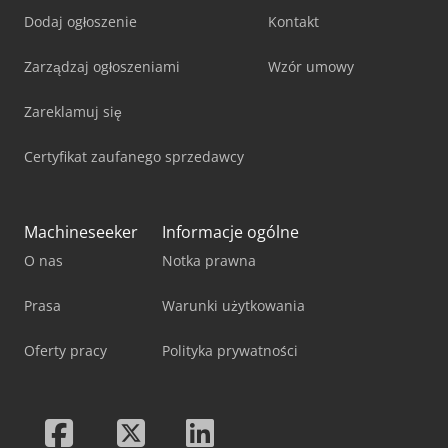
Dodaj ogłoszenie
Kontakt
Zarządzaj ogłoszeniami
Wzór umowy
Zareklamuj się
Certyfikat zaufanego sprzedawcy
Machineseeker
Informacje ogólne
O nas
Notka prawna
Prasa
Warunki użytkowania
Oferty pracy
Polityka prywatności