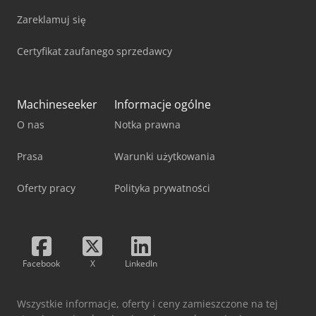
Zareklamuj się
Certyfikat zaufanego sprzedawcy
Machineseeker
Informacje ogólne
O nas
Notka prawna
Prasa
Warunki użytkowania
Oferty pracy
Polityka prywatności
Facebook
X
LinkedIn
Wszystkie informacje, oferty i ceny zamieszczone na tej