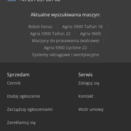
Aktualne wyszukiwania maszyn:
Robot Fanuc
Agria 5900 Taifun 18
Agria 5900 Taifun 22
Agria 9600
Maszyny do prasowania (walcowe)
Agria 5900 Cyclone 22
Systemy odciągowe i wentylacyjne
Sprzedam
Serwis
Cennik
Zaloguj się
Dodaj ogłoszenie
Kontakt
Zarządzaj ogłoszeniami
Wzór umowy
Zareklamuj się