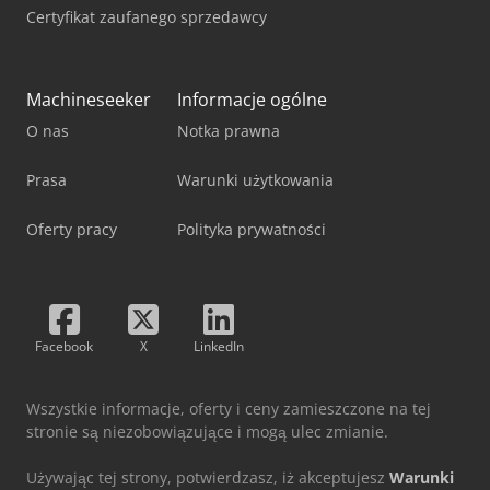
Certyfikat zaufanego sprzedawcy
Machineseeker
Informacje ogólne
O nas
Notka prawna
Prasa
Warunki użytkowania
Oferty pracy
Polityka prywatności
Facebook
X
LinkedIn
Wszystkie informacje, oferty i ceny zamieszczone na tej
stronie są niezobowiązujące i mogą ulec zmianie.
Używając tej strony, potwierdzasz, iż akceptujesz
Warunki