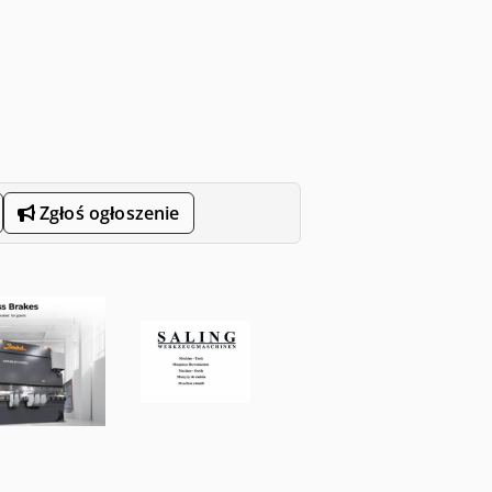
Zgłoś ogłoszenie