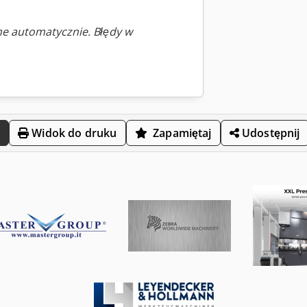
ne automatycznie. Błędy w
Widok do druku
Zapamiętaj
Udostępnij