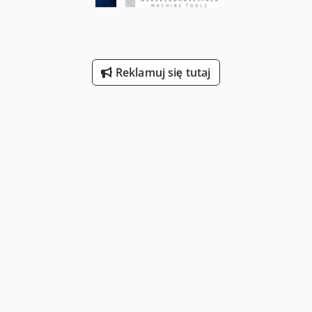
Reklamuj się tutaj