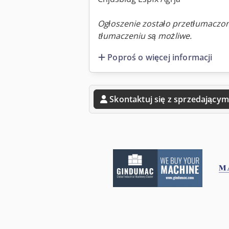
Ogłoszenie zostało przetłumaczo
tłumaczeniu są możliwe.
Poproś o więcej informacji
Skontaktuj się z sprzedającym