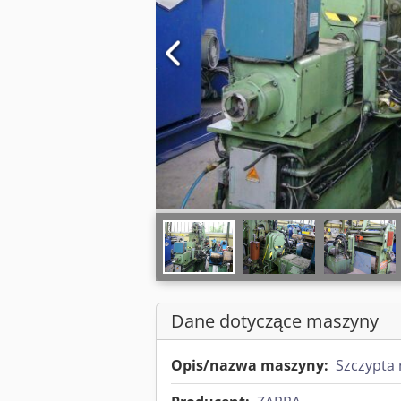
Dane dotyczące maszyny
Opis/nazwa maszyny:
Szczypta 