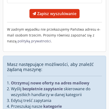
Zapisz wyszukiwanie
W żadnym wypadku nie przekazujemy Państwa adresu e-
mail osobom trzecim. Prosimy również zapoznać się z
naszą
polityką prywatności
.
Masz następujące możliwości, aby znaleźć
żądaną maszynę:
Otrzymuj nowe oferty na adres mailowy
Wyślij
bezpłatnie zapytanie
skierowane do
wszystkich handlarzy w danej kategorii
Edytuj treść zapytania
Przeszukaj nasze
kategorie