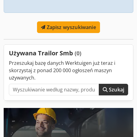
Zapisz wyszukiwanie
Używana Trailor Smb
(0)
Przeszukaj bazę danych Werktuigen już teraz i
skorzystaj z ponad 200 000 ogłoszeń maszyn
używanych.
Szukaj