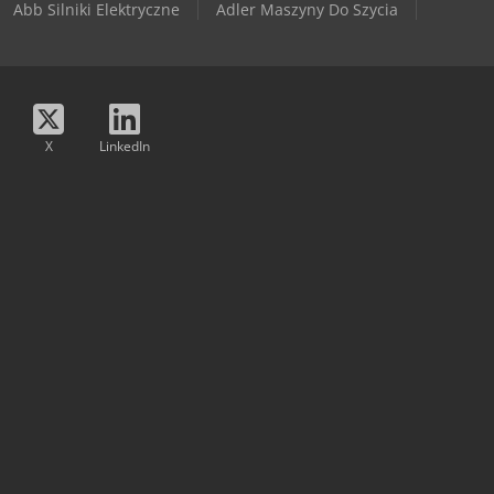
Abb Silniki Elektryczne
Adler Maszyny Do Szycia
X
LinkedIn