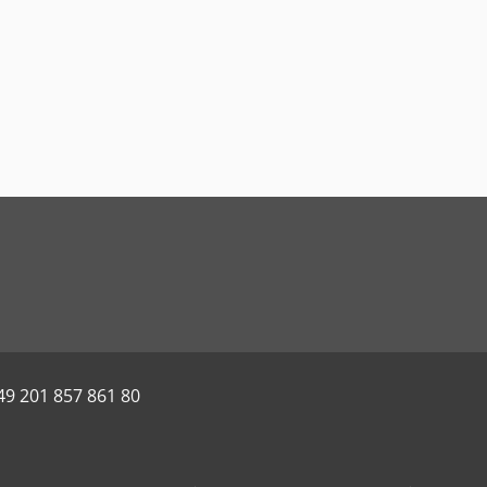
49 201 857 861 80