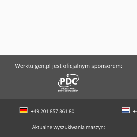
Werktuigen.pl jest oficjalnym sponsorem:
+49 201 857 861 80
+
Aktualne wyszukiwania maszyn: