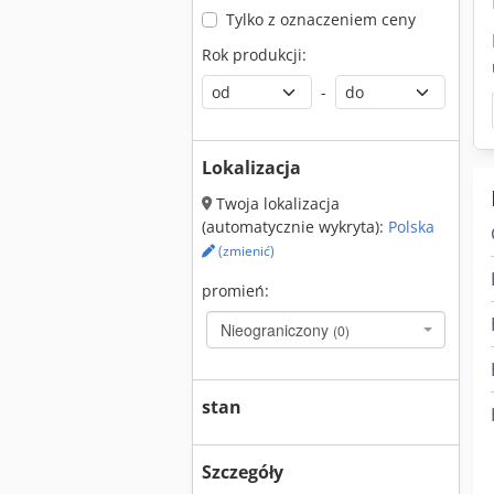
Tylko z oznaczeniem ceny
Rok produkcji:
-
Lokalizacja
Twoja lokalizacja
(automatycznie wykryta):
Polska
(zmienić)
promień:
Nieograniczony
(0)
stan
Szczegóły