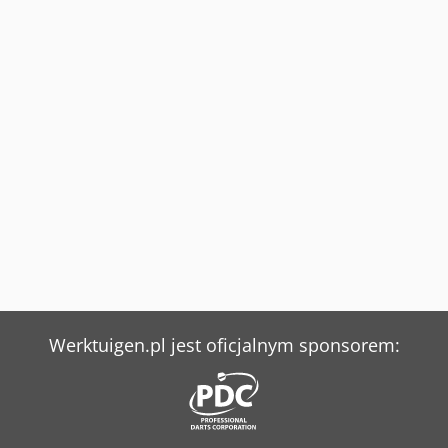
Werktuigen.pl jest oficjalnym sponsorem: