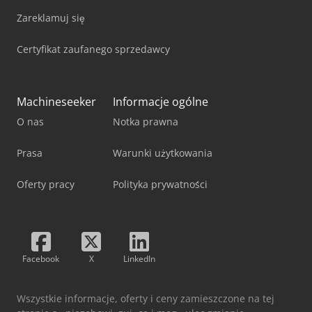
Zareklamuj się
Certyfikat zaufanego sprzedawcy
Machineseeker
Informacje ogólne
O nas
Notka prawna
Prasa
Warunki użytkowania
Oferty pracy
Polityka prywatności
Facebook
X
LinkedIn
Wszystkie informacje, oferty i ceny zamieszczone na tej