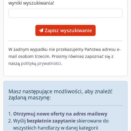
wyniki wyszukiwania!
Zapisz wyszukiwanie
W żadnym wypadku nie przekazujemy Państwa adresu e-
mail osobom trzecim. Prosimy również zapoznać się z
naszą
polityką prywatności
.
Masz następujące możliwości, aby znaleźć
żądaną maszynę:
Otrzymuj nowe oferty na adres mailowy
Wyślij
bezpłatnie zapytanie
skierowane do
wszystkich handlarzy w danej kategorii