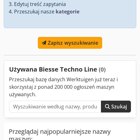
Edytuj treść zapytania
Przeszukaj nasze
kategorie
Zapisz wyszukiwanie
Używana Biesse Techno Line
(0)
Przeszukaj bazę danych Werktuigen już teraz i
skorzystaj z ponad 200 000 ogłoszeń maszyn
używanych.
Szukaj
Przeglądaj najpopularniejsze nazwy
maszyn: