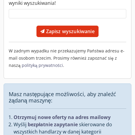
wyniki wyszukiwania!
Zapisz wyszukiwanie
W żadnym wypadku nie przekazujemy Państwa adresu e-
mail osobom trzecim. Prosimy również zapoznać się z
naszą
polityką prywatności
.
Masz następujące możliwości, aby znaleźć
żądaną maszynę:
Otrzymuj nowe oferty na adres mailowy
Wyślij
bezpłatnie zapytanie
skierowane do
wszystkich handlarzy w danej kategorii