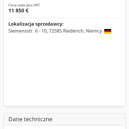
Cena stała plus VAT
11 850 €
Lokalizacja sprzedawcy:
Siemensstr. 6 - 10, 72585 Riederich, Niemcy
Dane techniczne