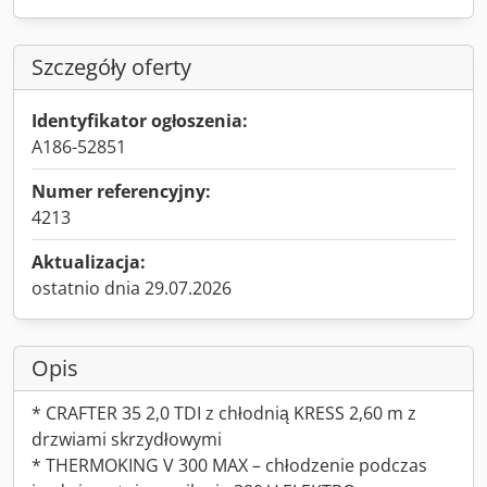
Szczegóły oferty
Identyfikator ogłoszenia:
A186-52851
Numer referencyjny:
4213
Aktualizacja:
ostatnio dnia 29.07.2026
Opis
* CRAFTER 35 2,0 TDI z chłodnią KRESS 2,60 m z
drzwiami skrzydłowymi
* THERMOKING V 300 MAX – chłodzenie podczas