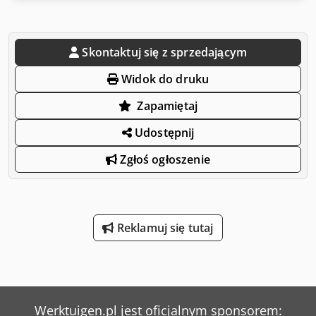
Skontaktuj się z sprzedającym
Widok do druku
Zapamiętaj
Udostępnij
Zgłoś ogłoszenie
Reklamuj się tutaj
Werktuigen.pl jest oficjalnym sponsorem: