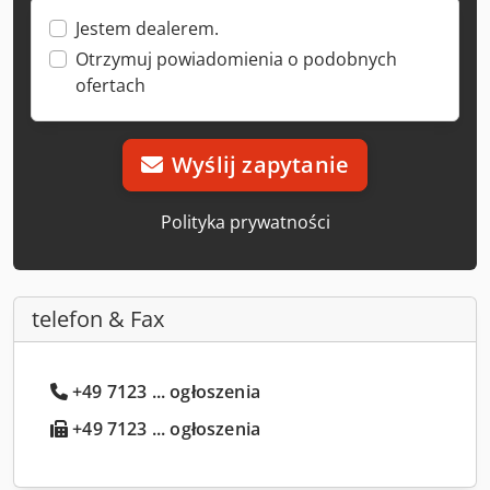
Jestem dealerem.
Otrzymuj powiadomienia o podobnych
ofertach
Wyślij zapytanie
Polityka prywatności
telefon & Fax
+49 7123 ... ogłoszenia
+49 7123 ... ogłoszenia