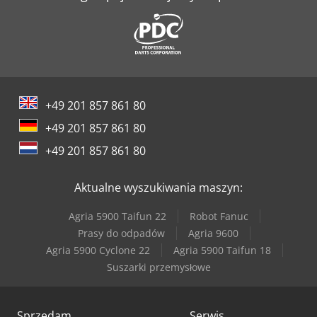
+49 201 857 861 80
+49 201 857 861 80
+49 201 857 861 80
Aktualne wyszukiwania maszyn:
Agria 5900 Taifun 22
Robot Fanuc
Prasy do odpadów
Agria 9600
Agria 5900 Cyclone 22
Agria 5900 Taifun 18
Suszarki przemysłowe
Sprzedam
Serwis