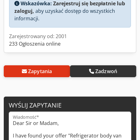
Wskazówka:
Zarejestruj się bezpłatnie lub
zaloguj,
aby uzyskać dostęp do wszystkich
informacji.
Zarejestrowany od: 2001
233 Ogłoszenia online
Zapytania
Zadzwoń
WYŚLIJ ZAPYTANIE
Wiadomość*