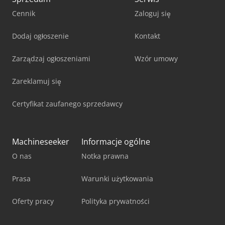
Cennik
Zaloguj się
Dodaj ogłoszenie
Kontakt
Zarządzaj ogłoszeniami
Wzór umowy
Zareklamuj się
Certyfikat zaufanego sprzedawcy
Machineseeker
Informacje ogólne
O nas
Notka prawna
Prasa
Warunki użytkowania
Oferty pracy
Polityka prywatności