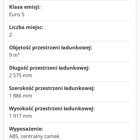
Klasa emisji:
Euro 5
Liczba miejsc:
2
Objętość przestrzeni ładunkowej:
9 m³
Długość przestrzeni ładunkowej:
2 575 mm
Szerokość przestrzeni ładunkowej:
1 886 mm
Wysokość przestrzeni ładunkowej:
1 917 mm
Wyposażenie:
ABS, centralny zamek