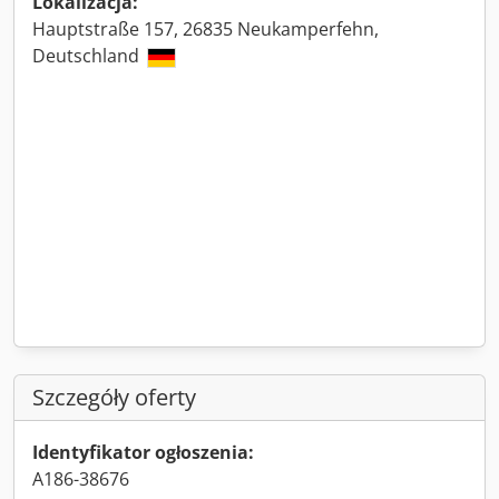
Lokalizacja:
Hauptstraße 157, 26835 Neukamperfehn,
Deutschland
Szczegóły oferty
Identyfikator ogłoszenia:
A186-38676