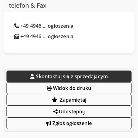
telefon & Fax
+49 4946 ... ogłoszenia
+49 4946 ... ogłoszenia
Skontaktuj się z sprzedającym
Widok do druku
Zapamiętaj
Udostępnij
Zgłoś ogłoszenie