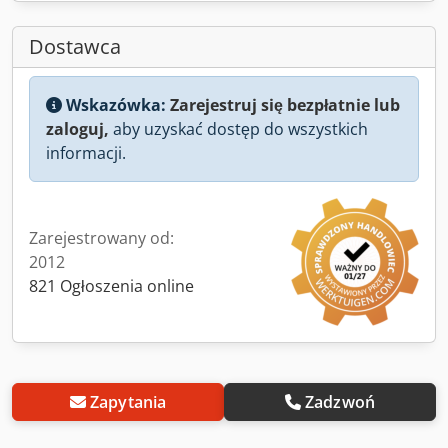
Dostawca
Wskazówka:
Zarejestruj się bezpłatnie lub
zaloguj,
aby uzyskać dostęp do wszystkich
informacji.
Zarejestrowany od:
2012
821 Ogłoszenia online
Zapytania
Zadzwoń