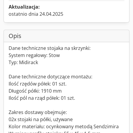
Aktualizacja:
ostatnio dnia 24.04.2025
Opis
Dane techniczne stojaka na skrzynki:
System regałowy: Stow
Typ: Midirack
Dane techniczne dotyczące montażu:
Ilość rzędów półek: 01 szt.
Długość półki: 1910 mm
Ilość pól na rząd półek: 01 szt.
Zakres dostawy obejmuje:
02x stojaki na półki, używane
Kolor materiału: ocynkowany metodą Sendzimira