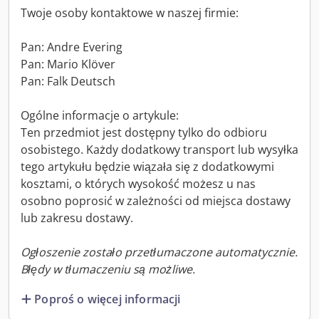
Twoje osoby kontaktowe w naszej firmie:
Pan: Andre Evering
Pan: Mario Klöver
Pan: Falk Deutsch
Ogólne informacje o artykule:
Ten przedmiot jest dostępny tylko do odbioru
osobistego. Każdy dodatkowy transport lub wysyłka
tego artykułu będzie wiązała się z dodatkowymi
kosztami, o których wysokość możesz u nas
osobno poprosić w zależności od miejsca dostawy
lub zakresu dostawy.
Ogłoszenie zostało przetłumaczone automatycznie.
Błędy w tłumaczeniu są możliwe.
Poproś o więcej informacji