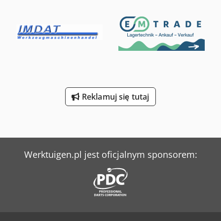
Reklamuj się tutaj
Werktuigen.pl jest oficjalnym sponsorem: