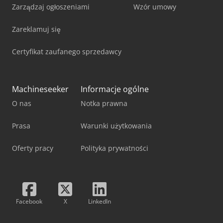
Zarządzaj ogłoszeniami
Wzór umowy
Zareklamuj się
Certyfikat zaufanego sprzedawcy
Machineseeker
Informacje ogólne
O nas
Notka prawna
Prasa
Warunki użytkowania
Oferty pracy
Polityka prywatności
Facebook
X
LinkedIn