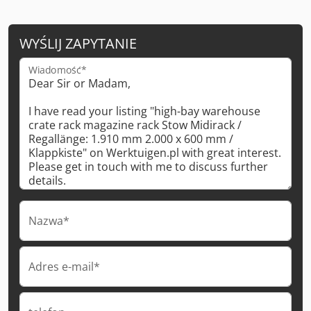
WYŚLIJ ZAPYTANIE
Wiadomość*
Nazwa*
Adres e-mail*