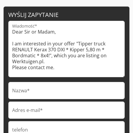
WYŚLIJ ZAPYTANIE
Wiadomość*
Nazwa*
Adres e-mail*
telefon