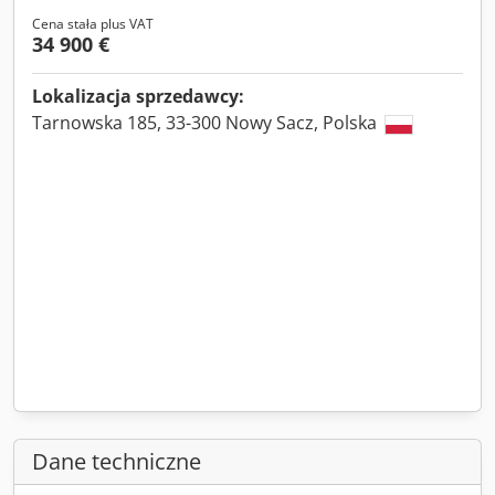
Cena stała plus VAT
34 900 €
Lokalizacja sprzedawcy:
Tarnowska 185, 33-300 Nowy Sacz, Polska
Dane techniczne