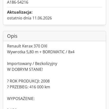
A186-54216
Aktualizacja:
ostatnio dnia 11.06.2026
Opis
Renault Kerax 370 DXI
Wywrotka 5,80 m + BORDMATIC / 8x4
Importowany / Bezkolizyjny
W DOBRYM STANIE!
? ROK PRODUKCJI: 2008
? PRZEBIEG: 416 000 km
WYPOSAŻENIE: