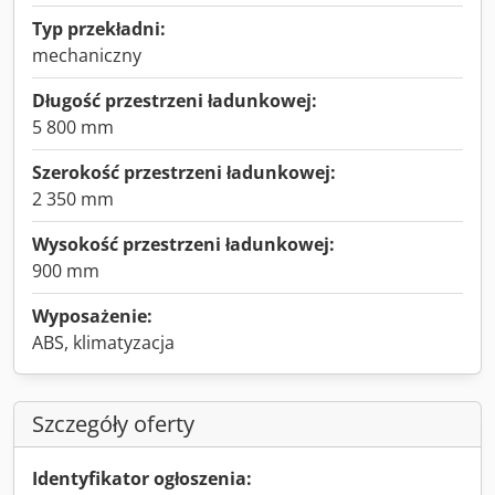
Typ przekładni:
mechaniczny
Długość przestrzeni ładunkowej:
5 800 mm
Szerokość przestrzeni ładunkowej:
2 350 mm
Wysokość przestrzeni ładunkowej:
900 mm
Wyposażenie:
ABS, klimatyzacja
Szczegóły oferty
Identyfikator ogłoszenia: