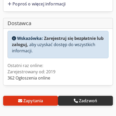
Poproś o więcej informacji
Dostawca
Wskazówka:
Zarejestruj się bezpłatnie lub
zaloguj,
aby uzyskać dostęp do wszystkich
informacji.
Ostatni raz online:
Zarejestrowany od: 2019
362 Ogłoszenia online
Zapytania
Zadzwoń