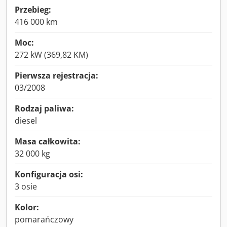
Przebieg:
416 000 km
Moc:
272 kW (369,82 KM)
Pierwsza rejestracja:
03/2008
Rodzaj paliwa:
diesel
Masa całkowita:
32 000 kg
Konfiguracja osi:
3 osie
Kolor:
pomarańczowy