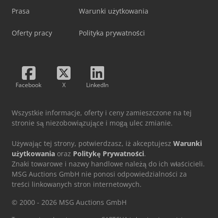
Prasa
Warunki użytkowania
Oferty pracy
Polityka prywatności
Facebook
X
LinkedIn
Wszystkie informacje, oferty i ceny zamieszczone na tej
stronie są niezobowiązujące i mogą ulec zmianie.
Używając tej strony, potwierdzasz, iż akceptujesz
Warunki
użytkowania
oraz
Politykę Prywatności
.
Znaki towarowe i nazwy handlowe należą do ich właścicieli.
MSG Auctions GmbH nie ponosi odpowiedzialności za
treści linkowanych stron internetowych.
© 2000 - 2026 MSG Auctions GmbH