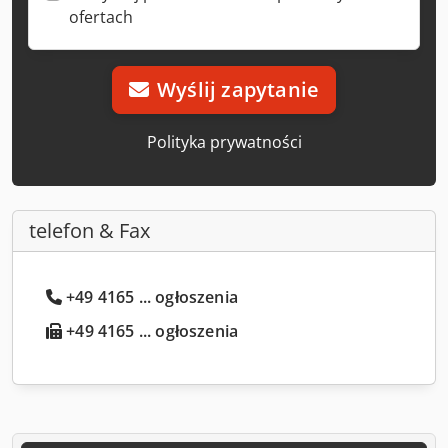
ofertach
Wyślij zapytanie
Polityka prywatności
telefon & Fax
+49 4165 ... ogłoszenia
+49 4165 ... ogłoszenia