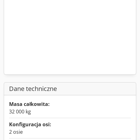
Dane techniczne
Masa całkowita:
32 000 kg
Konfiguracja osi:
2 osie