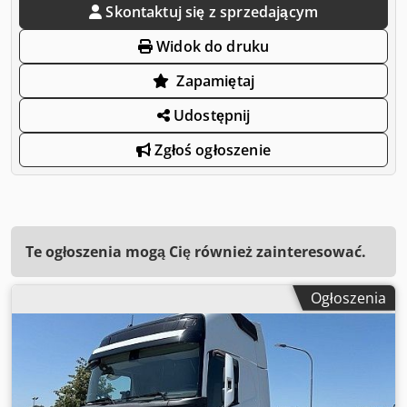
Skontaktuj się z sprzedającym
Widok do druku
Zapamiętaj
Udostępnij
Zgłoś ogłoszenie
Te ogłoszenia mogą Cię również zainteresować.
Ogłoszenia