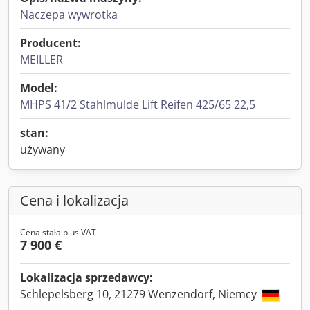
Naczepa wywrotka
Producent:
MEILLER
Model:
MHPS 41/2 Stahlmulde Lift Reifen 425/65 22,5
stan:
używany
Cena i lokalizacja
Cena stała plus VAT
7 900 €
Lokalizacja sprzedawcy:
Schlepelsberg 10, 21279 Wenzendorf, Niemcy