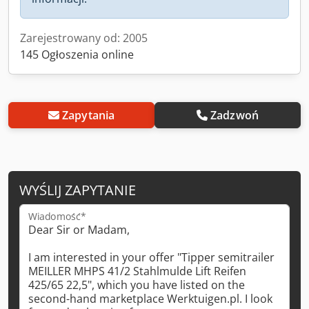
Zarejestrowany od: 2005
145 Ogłoszenia online
Zapytania
Zadzwoń
WYŚLIJ ZAPYTANIE
Wiadomość*