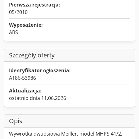
Pierwsza rejestracja:
05/2010
Wyposażenie:
ABS
Szczegóły oferty
Identyfikator ogłoszenia:
A186-53986
Aktualizacja:
ostatnio dnia 11.06.2026
Opis
Wywrotka dwuosiowa Meiller, model MHPS 41/2,