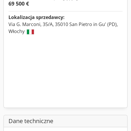
69 500 €
Lokalizacja sprzedawcy:
Via G. Marconi, 35/A, 35010 San Pietro in Gu' (PD),
Włochy
Dane techniczne