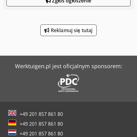
Zgłoś ogłoszenie
Reklamuj się tutaj
Werktuigen.pl jest oficjalnym sponsorem:
+49 201 857 861 80
+49 201 857 861 80
+49 201 857 861 80