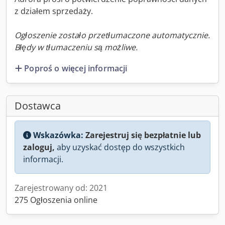
z działem sprzedaży.
Ogłoszenie zostało przetłumaczone automatycznie.
Błędy w tłumaczeniu są możliwe.
Poproś o więcej informacji
Dostawca
Wskazówka:
Zarejestruj się bezpłatnie lub
zaloguj,
aby uzyskać dostęp do wszystkich
informacji.
Zarejestrowany od: 2021
275 Ogłoszenia online