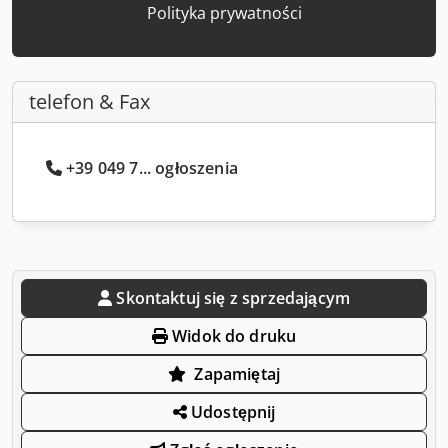
Polityka prywatności
telefon & Fax
+39 049 7... ogłoszenia
Skontaktuj się z sprzedającym
Widok do druku
Zapamiętaj
Udostępnij