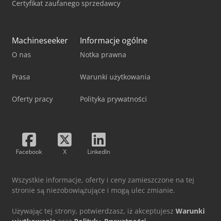
Certyfikat zaufanego sprzedawcy
Machineseeker
Informacje ogólne
O nas
Notka prawna
Prasa
Warunki użytkowania
Oferty pracy
Polityka prywatności
Facebook
X
LinkedIn
Wszystkie informacje, oferty i ceny zamieszczone na tej
stronie są niezobowiązujące i mogą ulec zmianie.
Używając tej strony, potwierdzasz, iż akceptujesz
Warunki