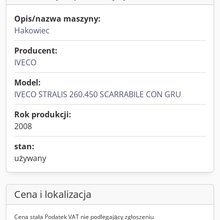
Opis/nazwa maszyny:
Hakowiec
Producent:
IVECO
Model:
IVECO STRALIS 260.450 SCARRABILE CON GRU
Rok produkcji:
2008
stan:
używany
Cena i lokalizacja
Cena stała Podatek VAT nie podlegający zgłoszeniu