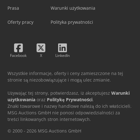
Prasa
Warunki użytkowania
Oferty pracy
Polityka prywatności
Facebook
X
LinkedIn
Wszystkie informacje, oferty i ceny zamieszczone na tej
stronie są niezobowiązujące i mogą ulec zmianie.
Używając tej strony, potwierdzasz, iż akceptujesz
Warunki
użytkowania
oraz
Politykę Prywatności
.
Znaki towarowe i nazwy handlowe należą do ich właścicieli.
MSG Auctions GmbH nie ponosi odpowiedzialności za
treści linkowanych stron internetowych.
© 2000 - 2026 MSG Auctions GmbH