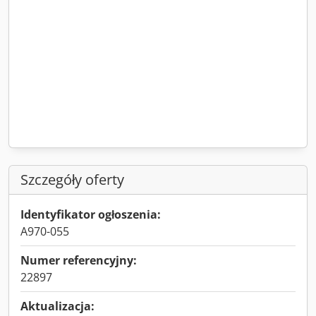
Szczegóły oferty
Identyfikator ogłoszenia:
A970-055
Numer referencyjny:
22897
Aktualizacja: