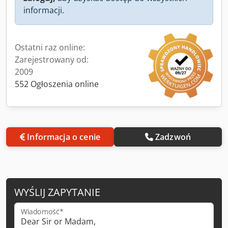
informacji.
Ostatni raz online:
Zarejestrowany od:
2009
552 Ogłoszenia online
Informacja o cenie
Zadzwoń
WYŚLIJ ZAPYTANIE
Wiadomość*