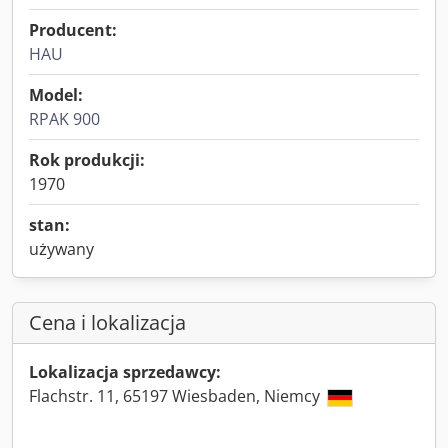
Producent:
HAU
Model:
RPAK 900
Rok produkcji:
1970
stan:
używany
Cena i lokalizacja
Lokalizacja sprzedawcy:
Flachstr. 11, 65197 Wiesbaden, Niemcy