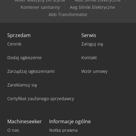
Kontener sanitarny
Aeg Silniki Elektryczne
Abb Transformator
Sprzedam
Serwis
Cennik
Zaloguj się
Dodaj ogłoszenie
Kontakt
Zarządzaj ogłoszeniami
Wzór umowy
Zareklamuj się
Certyfikat zaufanego sprzedawcy
Machineseeker
Informacje ogólne
O nas
Notka prawna