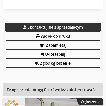
Skontaktuj się z sprzedającym
Widok do druku
Zapamiętaj
Udostępnij
Zgłoś ogłoszenie
Te ogłoszenia mogą Cię również zainteresować.
Ogłoszenia