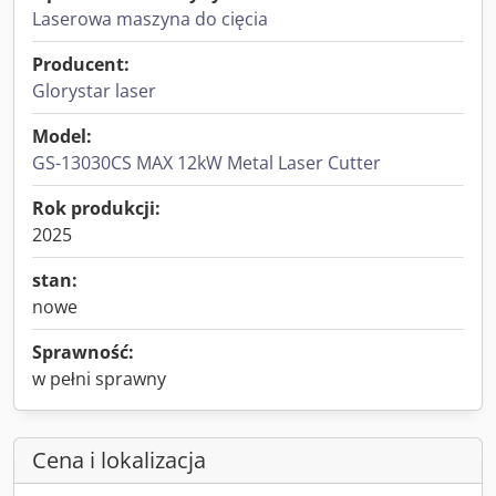
Laserowa maszyna do cięcia
Producent:
Glorystar laser
Model:
GS-13030CS MAX 12kW Metal Laser Cutter
Rok produkcji:
2025
stan:
nowe
Sprawność:
w pełni sprawny
Cena i lokalizacja