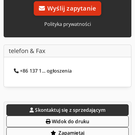
Wyślij zapytanie
Polityka prywatności
telefon & Fax
+86 137 1... ogłoszenia
Skontaktuj się z sprzedającym
Widok do druku
Zapamiętaj