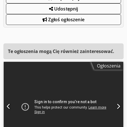
Udostępnij
Zgłoś ogłoszenie
Te ogłoszenia mogą Cię również zainteresować.
Ogłoszenia