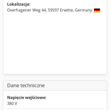
Lokalizacja:
Overhagener Weg 44, 59597 Erwitte, Germany
Dane techniczne
Napięcie wejściowe:
380 V