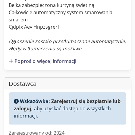
Belka zabezpieczona kurtyną świetlną
Całkowicie automatyczny system smarowania
smarem
Cjdpfx Aev Hnpzsgrerf
Ogłoszenie zostało przetłumaczone automatycznie.
Błędy w tłumaczeniu są możliwe.
Poproś o więcej informacji
Dostawca
Wskazówka:
Zarejestruj się bezpłatnie lub
zaloguj,
aby uzyskać dostęp do wszystkich
informacji.
Zarejestrowany od: 2024