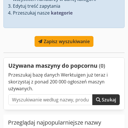
Edytuj treść zapytania
Przeszukaj nasze
kategorie
Zapisz wyszukiwanie
Używana maszyny do popcornu
(0)
Przeszukaj bazę danych Werktuigen już teraz i
skorzystaj z ponad 200 000 ogłoszeń maszyn
używanych.
Szukaj
Przeglądaj najpopularniejsze nazwy