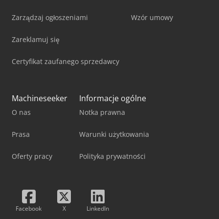
Zarządzaj ogłoszeniami
Wzór umowy
Zareklamuj się
Certyfikat zaufanego sprzedawcy
Machineseeker
Informacje ogólne
O nas
Notka prawna
Prasa
Warunki użytkowania
Oferty pracy
Polityka prywatności
Facebook
X
LinkedIn