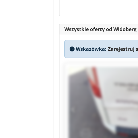
Wszystkie oferty od Widober
Wskazówka:
Zarejestruj 