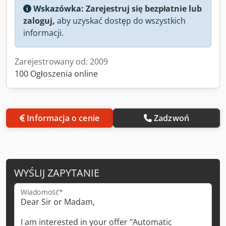
Wskazówka:
Zarejestruj się bezpłatnie lub
zaloguj,
aby uzyskać dostęp do wszystkich
informacji.
Zarejestrowany od: 2009
100 Ogłoszenia online
Informacja o cenie
Zadzwoń
WYŚLIJ ZAPYTANIE
Wiadomość*