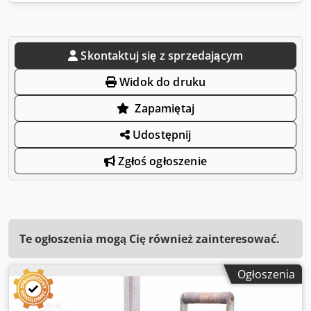
Skontaktuj się z sprzedającym
Widok do druku
Zapamiętaj
Udostępnij
Zgłoś ogłoszenie
Te ogłoszenia mogą Cię również zainteresować.
Ogłoszenia