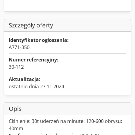
Szczegóły oferty
Identyfikator ogłoszenia:
A771-350
Numer referencyjny:
30-112
Aktualizacja:
ostatnio dnia 27.11.2024
Opis
Ciśnienie: 30t uderzeń na minutę: 120-600 obrysu:
40mm