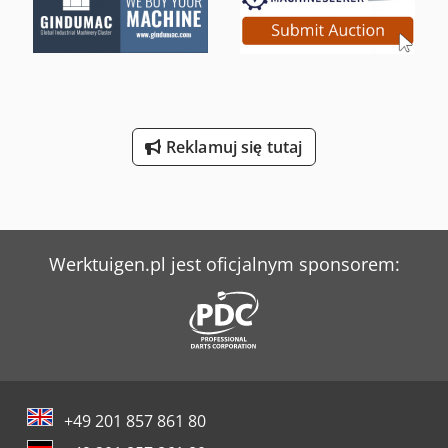
Reklamuj się tutaj
Werktuigen.pl jest oficjalnym sponsorem:
+49 201 857 861 80