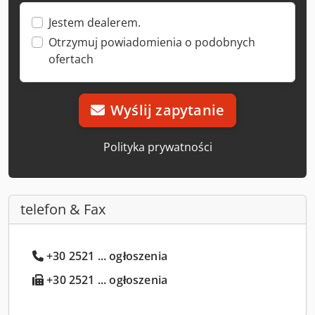
Jestem dealerem.
Otrzymuj powiadomienia o podobnych
ofertach
Wyślij zapytanie
Polityka prywatności
telefon & Fax
+30 2521 ... ogłoszenia
+30 2521 ... ogłoszenia