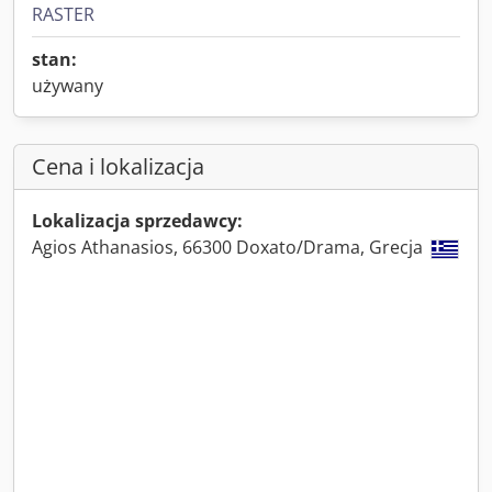
RASTER
stan:
używany
Cena i lokalizacja
Lokalizacja sprzedawcy:
Agios Athanasios, 66300 Doxato/Drama, Grecja