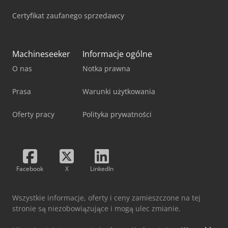
Certyfikat zaufanego sprzedawcy
Machineseeker
Informacje ogólne
O nas
Notka prawna
Prasa
Warunki użytkowania
Oferty pracy
Polityka prywatności
Facebook
X
LinkedIn
Wszystkie informacje, oferty i ceny zamieszczone na tej
stronie są niezobowiązujące i mogą ulec zmianie.