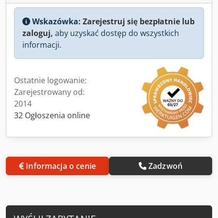
Wskazówka:
Zarejestruj się bezpłatnie lub
zaloguj,
aby uzyskać dostęp do wszystkich
informacji.
Ostatnie logowanie:
Zarejestrowany od:
2014
32 Ogłoszenia online
Informacja o cenie
Zadzwoń