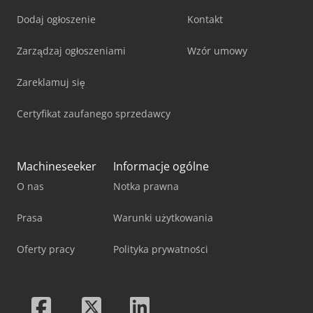
Dodaj ogłoszenie
Kontakt
Zarządzaj ogłoszeniami
Wzór umowy
Zareklamuj się
Certyfikat zaufanego sprzedawcy
Machineseeker
Informacje ogólne
O nas
Notka prawna
Prasa
Warunki użytkowania
Oferty pracy
Polityka prywatności