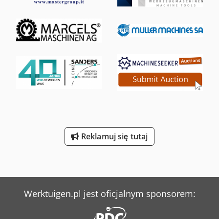
Reklamuj się tutaj
Werktuigen.pl jest oficjalnym sponsorem: