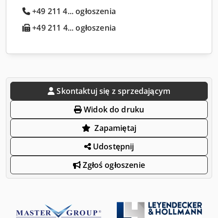
+49 211 4... ogłoszenia
+49 211 4... ogłoszenia
Skontaktuj się z sprzedającym
Widok do druku
Zapamiętaj
Udostępnij
Zgłoś ogłoszenie