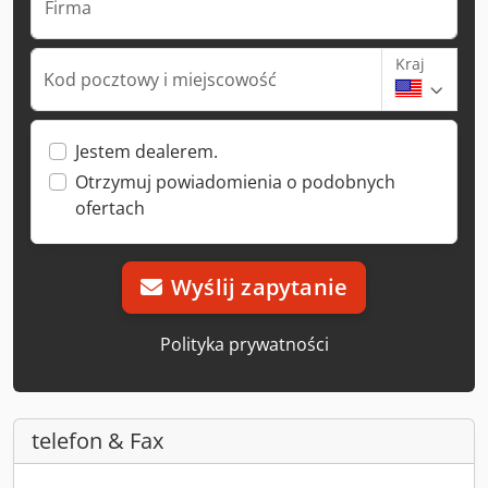
Firma
Kraj
Kod pocztowy i miejscowość
Jestem dealerem.
Otrzymuj powiadomienia o podobnych
ofertach
Wyślij zapytanie
Polityka prywatności
telefon & Fax