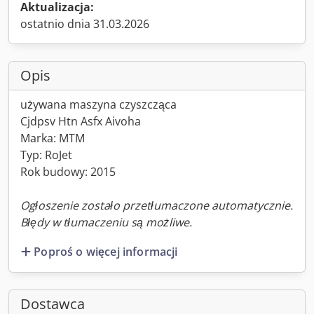
Aktualizacja:
ostatnio dnia 31.03.2026
Opis
używana maszyna czyszcząca
Cjdpsv Htn Asfx Aivoha
Marka: MTM
Typ: RoJet
Rok budowy: 2015
Ogłoszenie zostało przetłumaczone automatycznie.
Błędy w tłumaczeniu są możliwe.
Poproś o więcej informacji
Dostawca