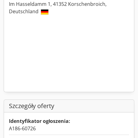
Im Hasseldamm 1, 41352 Korschenbroich,
Deutschland
Szczegóły oferty
Identyfikator ogłoszenia:
A186-60726