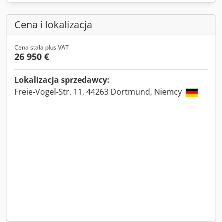
Cena i lokalizacja
Cena stała plus VAT
26 950 €
Lokalizacja sprzedawcy:
Freie-Vogel-Str. 11, 44263 Dortmund, Niemcy