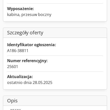
Wyposażenie:
kabina, przesuw boczny
Szczegóły oferty
Identyfikator ogłoszenia:
A186-38811
Numer referencyjny:
25601
Aktualizacja:
ostatnio dnia 28.05.2025
Opis