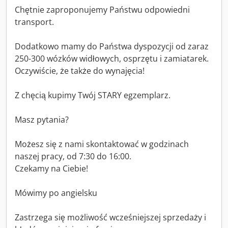
Chętnie zaproponujemy Państwu odpowiedni
transport.
Dodatkowo mamy do Państwa dyspozycji od zaraz
250-300 wózków widłowych, osprzętu i zamiatarek.
Oczywiście, że także do wynajęcia!
Z chęcią kupimy Twój STARY egzemplarz.
Masz pytania?
Możesz się z nami skontaktować w godzinach
naszej pracy, od 7:30 do 16:00.
Czekamy na Ciebie!
Mówimy po angielsku
Zastrzega się możliwość wcześniejszej sprzedaży i