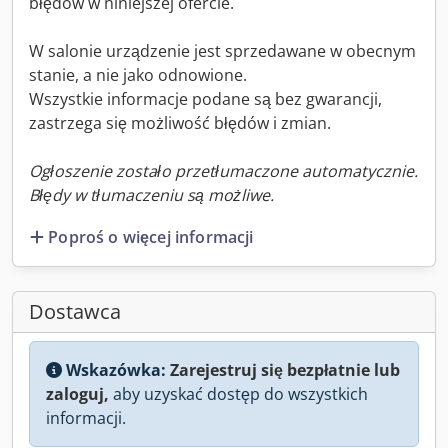
błędów w niniejszej ofercie.
W salonie urządzenie jest sprzedawane w obecnym
stanie, a nie jako odnowione.
Wszystkie informacje podane są bez gwarancji,
zastrzega się możliwość błędów i zmian.
Ogłoszenie zostało przetłumaczone automatycznie.
Błędy w tłumaczeniu są możliwe.
Poproś o więcej informacji
Dostawca
Wskazówka:
Zarejestruj się bezpłatnie lub
zaloguj,
aby uzyskać dostęp do wszystkich
informacji.