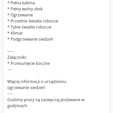
* Pełna kabina
* Pełny wolny skok
* Ogrzewanie
* Przednie światła robocze
* Tylne światła robocze
* Klimat
* Podgrzewanie siedzeń
-----
Załączniki:
* Przesunięcie boczne
----
Więcej informacji o urządzeniu:
ogrzewanie siedzeń
----
Godziny pracy są zazwyczaj podawane w
godzinach.