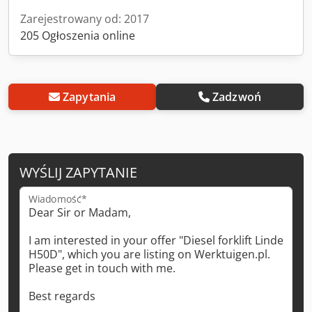
Zarejestrowany od: 2017
205 Ogłoszenia online
Zapytania
Zadzwoń
WYŚLIJ ZAPYTANIE
Wiadomość*