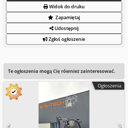
Widok do druku
Zapamiętaj
Udostępnij
Zgłoś ogłoszenie
Te ogłoszenia mogą Cię również zainteresować.
Ogłoszenia