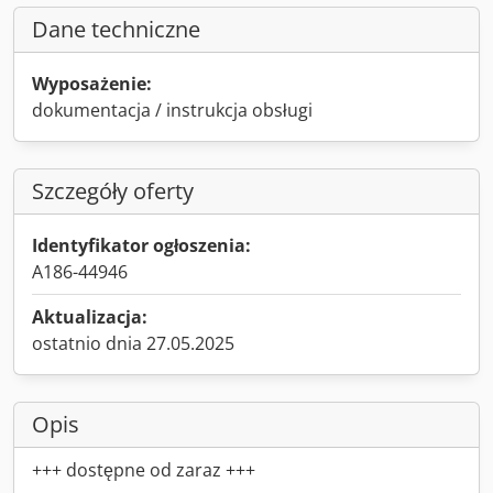
Dane techniczne
Wyposażenie:
dokumentacja / instrukcja obsługi
Szczegóły oferty
Identyfikator ogłoszenia:
A186-44946
Aktualizacja:
ostatnio dnia 27.05.2025
Opis
+++ dostępne od zaraz +++