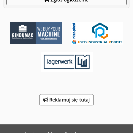
Reklamuj się tutaj