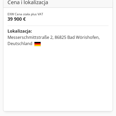
Cena i lokalizacja
EXW Cena stała plus VAT
39 900 €
Lokalizacja:
Messerschmittstraße 2, 86825 Bad Wörishofen,
Deutschland