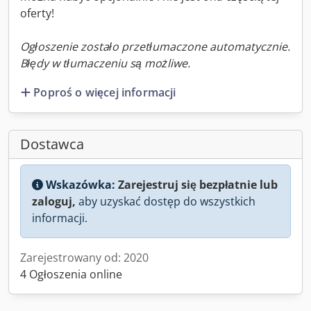
oferty!
Ogłoszenie zostało przetłumaczone automatycznie.
Błędy w tłumaczeniu są możliwe.
Poproś o więcej informacji
Dostawca
Wskazówka:
Zarejestruj się bezpłatnie lub
zaloguj,
aby uzyskać dostęp do wszystkich
informacji.
Zarejestrowany od: 2020
4 Ogłoszenia online