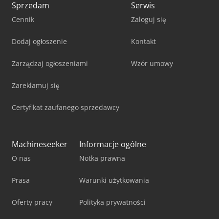
Sprzedam
Serwis
Cennik
Zaloguj się
Dodaj ogłoszenie
Kontakt
Zarządzaj ogłoszeniami
Wzór umowy
Zareklamuj się
Certyfikat zaufanego sprzedawcy
Machineseeker
Informacje ogólne
O nas
Notka prawna
Prasa
Warunki użytkowania
Oferty pracy
Polityka prywatności