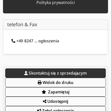
Polityka prywatności
telefon & Fax
+49 8247 ... ogłoszenia
Skontaktuj się z sprzedającym
Widok do druku
Zapamiętaj
Udostępnij
Zgłoś ogłoszenie