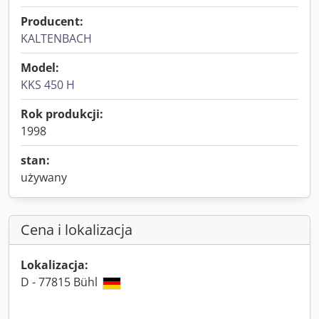
Producent:
KALTENBACH
Model:
KKS 450 H
Rok produkcji:
1998
stan:
używany
Cena i lokalizacja
Lokalizacja:
D - 77815 Bühl