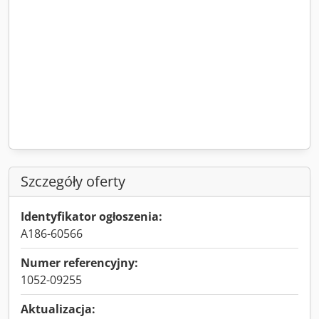
Szczegóły oferty
Identyfikator ogłoszenia:
A186-60566
Numer referencyjny:
1052-09255
Aktualizacja: