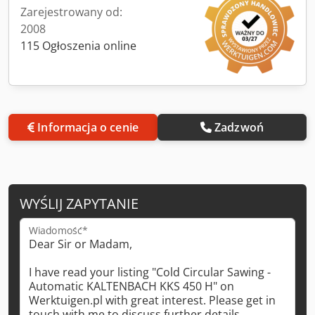
Zarejestrowany od:
2008
115 Ogłoszenia online
Informacja o cenie
Zadzwoń
WYŚLIJ ZAPYTANIE
Wiadomość*