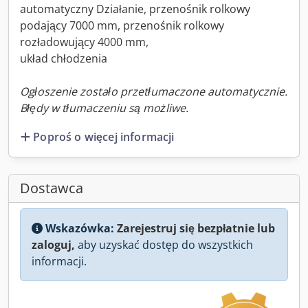
automatyczny Działanie, przenośnik rolkowy
podający 7000 mm, przenośnik rolkowy
rozładowujący 4000 mm,
układ chłodzenia
Ogłoszenie zostało przetłumaczone automatycznie.
Błędy w tłumaczeniu są możliwe.
Poproś o więcej informacji
Dostawca
Wskazówka:
Zarejestruj się bezpłatnie lub
zaloguj,
aby uzyskać dostęp do wszystkich
informacji.