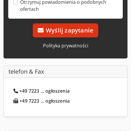
Otrzymuj powiadomienia o podobnych
ofertach
Wyślij zapytanie
Polityka prywatności
telefon & Fax
+49 7223 ... ogłoszenia
+49 7223 ... ogłoszenia