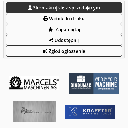
Skontaktuj się z sprzedającym
Widok do druku
Zapamiętaj
Udostępnij
Zgłoś ogłoszenie