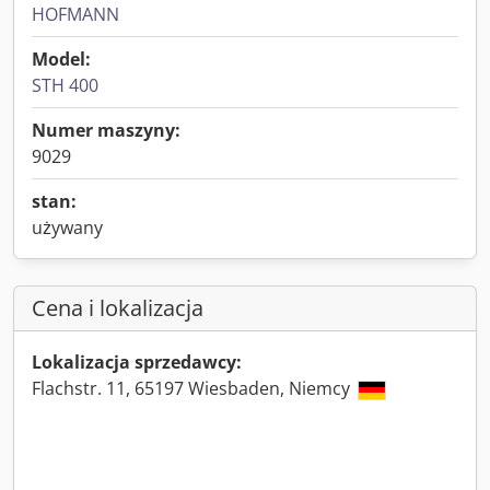
HOFMANN
Model:
STH 400
Numer maszyny:
9029
stan:
używany
Cena i lokalizacja
Lokalizacja sprzedawcy:
Flachstr. 11, 65197 Wiesbaden, Niemcy