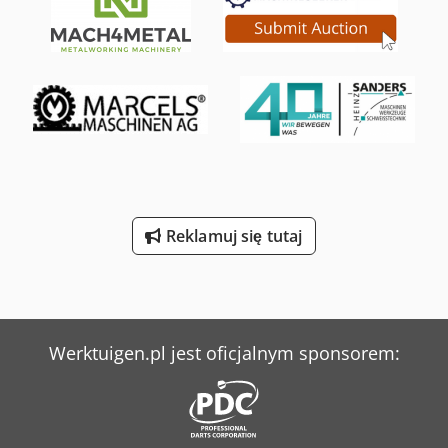
Reklamuj się tutaj
Werktuigen.pl jest oficjalnym sponsorem: