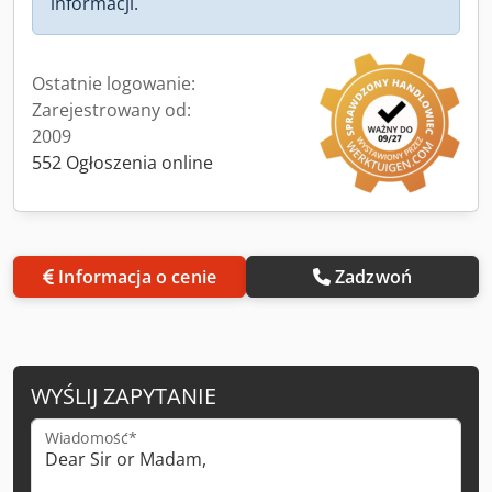
informacji.
Ostatnie logowanie:
Zarejestrowany od:
2009
552 Ogłoszenia online
Informacja o cenie
Zadzwoń
WYŚLIJ ZAPYTANIE
Wiadomość*