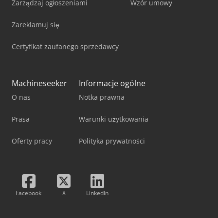
Zarządzaj ogłoszeniami
Wzór umowy
Zareklamuj się
Certyfikat zaufanego sprzedawcy
Machineseeker
Informacje ogólne
O nas
Notka prawna
Prasa
Warunki użytkowania
Oferty pracy
Polityka prywatności
Facebook
X
LinkedIn