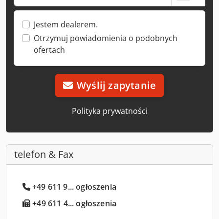
Jestem dealerem.
Otrzymuj powiadomienia o podobnych
ofertach
Wyślij zapytanie
Polityka prywatności
telefon & Fax
+49 611 9... ogłoszenia
+49 611 4... ogłoszenia