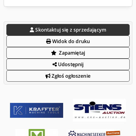
Skontaktuj się z sprzedającym
Widok do druku
Zapamiętaj
Udostępnij
Zgłoś ogłoszenie