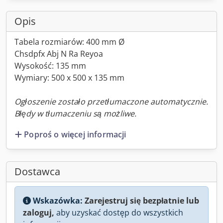
Opis
Tabela rozmiarów: 400 mm Ø
Chsdpfx Abj N Ra Reyoa
Wysokość: 135 mm
Wymiary: 500 x 500 x 135 mm
Ogłoszenie zostało przetłumaczone automatycznie.
Błędy w tłumaczeniu są możliwe.
Poproś o więcej informacji
Dostawca
Wskazówka:
Zarejestruj się bezpłatnie lub
zaloguj,
aby uzyskać dostęp do wszystkich