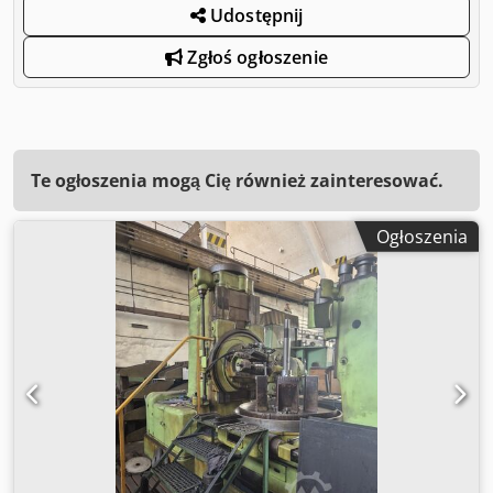
Udostępnij
Zgłoś ogłoszenie
Te ogłoszenia mogą Cię również zainteresować.
Ogłoszenia