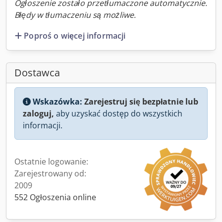
Ogłoszenie zostało przetłumaczone automatycznie.
Błędy w tłumaczeniu są możliwe.
Poproś o więcej informacji
Dostawca
Wskazówka:
Zarejestruj się bezpłatnie lub
zaloguj,
aby uzyskać dostęp do wszystkich
informacji.
Ostatnie logowanie:
Zarejestrowany od:
2009
552 Ogłoszenia online