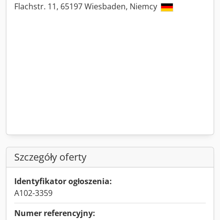
Flachstr. 11, 65197 Wiesbaden, Niemcy
Szczegóły oferty
Identyfikator ogłoszenia:
A102-3359
Numer referencyjny: