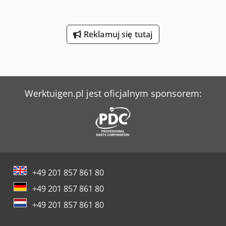
Reklamuj się tutaj
Werktuigen.pl jest oficjalnym sponsorem:
+49 201 857 861 80
+49 201 857 861 80
+49 201 857 861 80