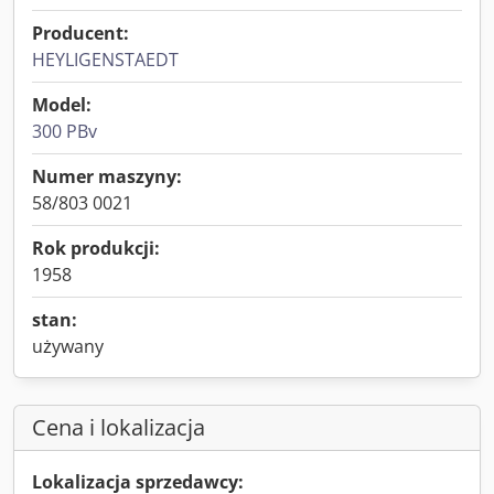
Producent:
HEYLIGENSTAEDT
Model:
300 PBv
Numer maszyny:
58/803 0021
Rok produkcji:
1958
stan:
używany
Cena i lokalizacja
Lokalizacja sprzedawcy: