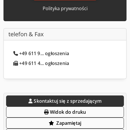
Polityka prywatności
telefon & Fax
+49 611 9... ogłoszenia
+49 611 4... ogłoszenia
Skontaktuj się z sprzedającym
Widok do druku
Zapamiętaj