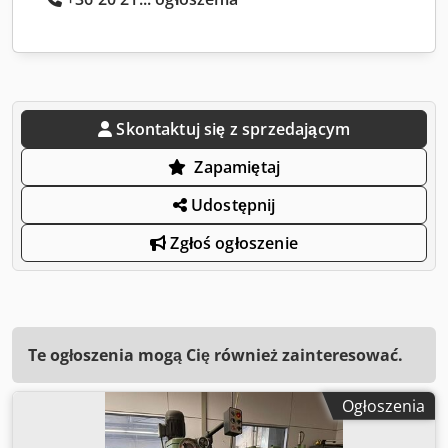
Skontaktuj się z sprzedającym
Zapamiętaj
Udostępnij
Zgłoś ogłoszenie
Te ogłoszenia mogą Cię również zainteresować.
Ogłoszenia