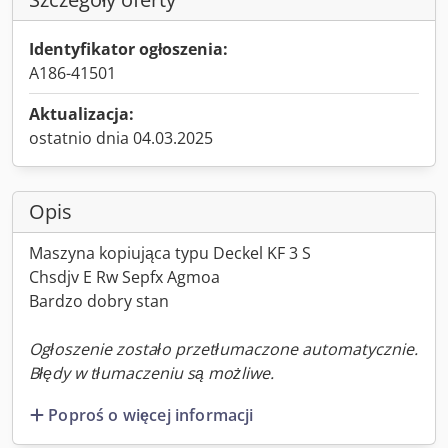
Identyfikator ogłoszenia:
A186-41501
Aktualizacja:
ostatnio dnia 04.03.2025
Opis
Maszyna kopiująca typu Deckel KF 3 S
Chsdjv E Rw Sepfx Agmoa
Bardzo dobry stan
Ogłoszenie zostało przetłumaczone automatycznie.
Błędy w tłumaczeniu są możliwe.
Poproś o więcej informacji