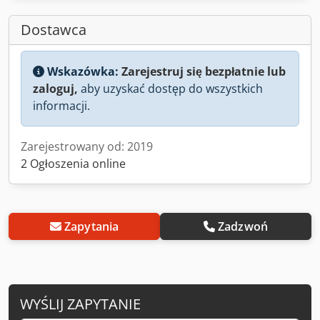
Dostawca
Wskazówka:
Zarejestruj się bezpłatnie lub
zaloguj,
aby uzyskać dostęp do wszystkich
informacji.
Zarejestrowany od: 2019
2 Ogłoszenia online
Zapytania
Zadzwoń
WYŚLIJ ZAPYTANIE