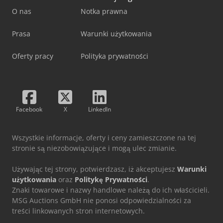
O nas
Notka prawna
Prasa
Warunki użytkowania
Oferty pracy
Polityka prywatności
Facebook
X
LinkedIn
Wszystkie informacje, oferty i ceny zamieszczone na tej
stronie są niezobowiązujące i mogą ulec zmianie.
Używając tej strony, potwierdzasz, iż akceptujesz
Warunki
użytkowania
oraz
Politykę Prywatności
.
Znaki towarowe i nazwy handlowe należą do ich właścicieli.
MSG Auctions GmbH nie ponosi odpowiedzialności za
treści linkowanych stron internetowych.