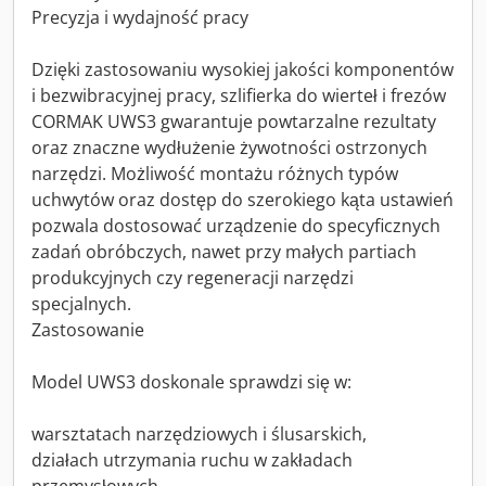
Precyzja i wydajność pracy
Dzięki zastosowaniu wysokiej jakości komponentów
i bezwibracyjnej pracy, szlifierka do wierteł i frezów
CORMAK UWS3 gwarantuje powtarzalne rezultaty
oraz znaczne wydłużenie żywotności ostrzonych
narzędzi. Możliwość montażu różnych typów
uchwytów oraz dostęp do szerokiego kąta ustawień
pozwala dostosować urządzenie do specyficznych
zadań obróbczych, nawet przy małych partiach
produkcyjnych czy regeneracji narzędzi
specjalnych.
Zastosowanie
Model UWS3 doskonale sprawdzi się w:
warsztatach narzędziowych i ślusarskich,
działach utrzymania ruchu w zakładach