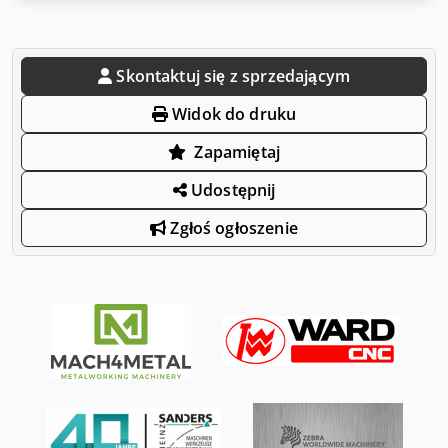
Skontaktuj się z sprzedającym
Widok do druku
Zapamiętaj
Udostępnij
Zgłoś ogłoszenie