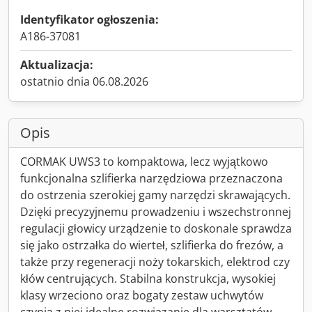
Identyfikator ogłoszenia:
A186-37081
Aktualizacja:
ostatnio dnia 06.08.2026
Opis
CORMAK UWS3 to kompaktowa, lecz wyjątkowo
funkcjonalna szlifierka narzędziowa przeznaczona
do ostrzenia szerokiej gamy narzędzi skrawających.
Dzięki precyzyjnemu prowadzeniu i wszechstronnej
regulacji głowicy urządzenie to doskonale sprawdza
się jako ostrzałka do wierteł, szlifierka do frezów, a
także przy regeneracji noży tokarskich, elektrod czy
kłów centrujących. Stabilna konstrukcja, wysokiej
klasy wrzeciono oraz bogaty zestaw uchwytów