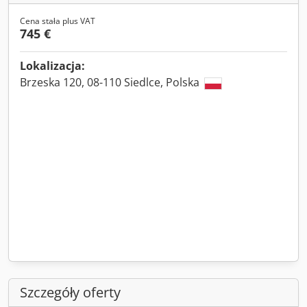
Cena stała plus VAT
745 €
Lokalizacja:
Brzeska 120, 08-110 Siedlce, Polska
Szczegóły oferty