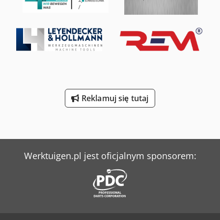
Reklamuj się tutaj
Werktuigen.pl jest oficjalnym sponsorem: