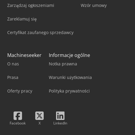
Zarządzaj ogłoszeniami
Wzór umowy
Zareklamuj się
Certyfikat zaufanego sprzedawcy
Machineseeker
Informacje ogólne
O nas
Notka prawna
Prasa
Warunki użytkowania
Oferty pracy
Polityka prywatności
Facebook
X
LinkedIn