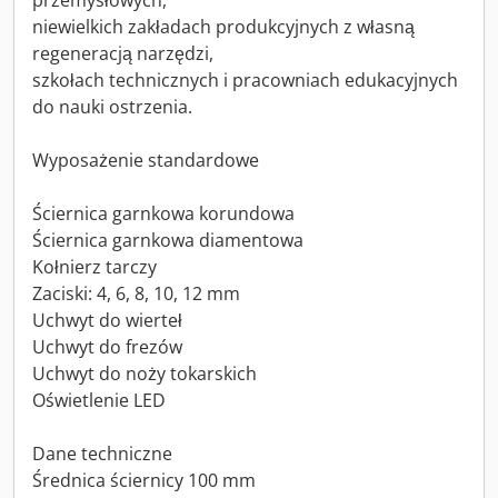
przemysłowych,
niewielkich zakładach produkcyjnych z własną
regeneracją narzędzi,
szkołach technicznych i pracowniach edukacyjnych
do nauki ostrzenia.
Wyposażenie standardowe
Ściernica garnkowa korundowa
Ściernica garnkowa diamentowa
Kołnierz tarczy
Zaciski: 4, 6, 8, 10, 12 mm
Uchwyt do wierteł
Uchwyt do frezów
Uchwyt do noży tokarskich
Oświetlenie LED
Dane techniczne
Średnica ściernicy 100 mm