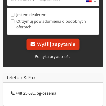
Jestem dealerem.
Otrzymuj powiadomienia o podobnych
ofertach
Wyślij zapytanie
Polityka prywatności
telefon & Fax
+48 25 63... ogłoszenia