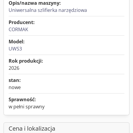
Opis/nazwa maszyny:
Uniwersalna szlifierka narzędziowa
Producent:
CORMAK
Model:
UWS3
Rok produkcji:
2026
stan:
nowe
Sprawność:
w pełni sprawny
Cena i lokalizacja