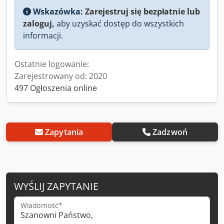
Wskazówka:
Zarejestruj się bezpłatnie lub
zaloguj,
aby uzyskać dostęp do wszystkich
informacji.
Ostatnie logowanie:
Zarejestrowany od: 2020
497 Ogłoszenia online
Zapytania
Zadzwoń
WYŚLIJ ZAPYTANIE
Wiadomość*