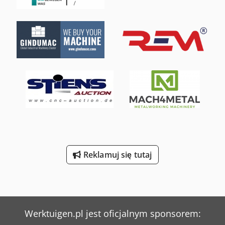
Reklamuj się tutaj
Werktuigen.pl jest oficjalnym sponsorem: