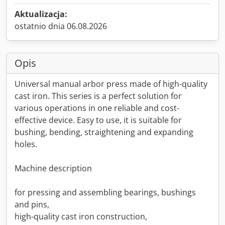
Aktualizacja:
ostatnio dnia 06.08.2026
Opis
Universal manual arbor press made of high-quality
cast iron. This series is a perfect solution for
various operations in one reliable and cost-
effective device. Easy to use, it is suitable for
bushing, bending, straightening and expanding
holes.
Machine description
for pressing and assembling bearings, bushings
and pins,
high-quality cast iron construction,