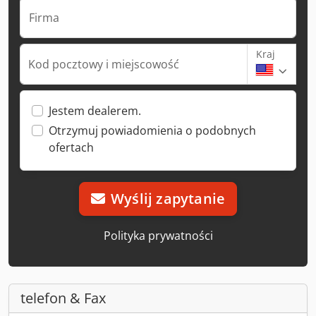
Firma
Kraj
Kod pocztowy i miejscowość
Jestem dealerem.
Otrzymuj powiadomienia o podobnych
ofertach
Wyślij zapytanie
Polityka prywatności
telefon & Fax