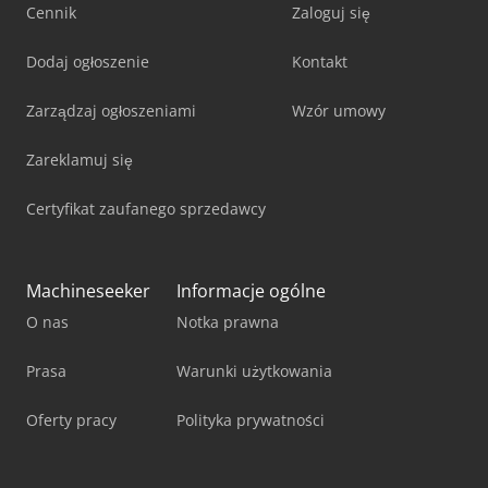
Cennik
Zaloguj się
Dodaj ogłoszenie
Kontakt
Zarządzaj ogłoszeniami
Wzór umowy
Zareklamuj się
Certyfikat zaufanego sprzedawcy
Machineseeker
Informacje ogólne
O nas
Notka prawna
Prasa
Warunki użytkowania
Oferty pracy
Polityka prywatności