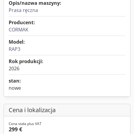
Opis/nazwa maszyny:
Prasa ręczna
Producent:
CORMAK
Model:
RAP3
Rok produkcji:
2026
stan:
nowe
Cena i lokalizacja
Cena stała plus VAT
299 €