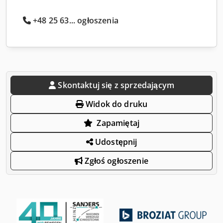
+48 25 63... ogłoszenia
Skontaktuj się z sprzedającym
Widok do druku
Zapamiętaj
Udostępnij
Zgłoś ogłoszenie