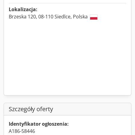
Lokalizacja:
Brzeska 120, 08-110 Siedlce, Polska
Szczegóły oferty
Identyfikator ogłoszenia:
A186-58446