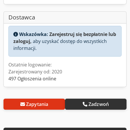
Dostawca
Wskazówka:
Zarejestruj się bezpłatnie lub
zaloguj,
aby uzyskać dostęp do wszystkich
informacji.
Ostatnie logowanie:
Zarejestrowany od: 2020
497 Ogłoszenia online
Zapytania
Zadzwoń